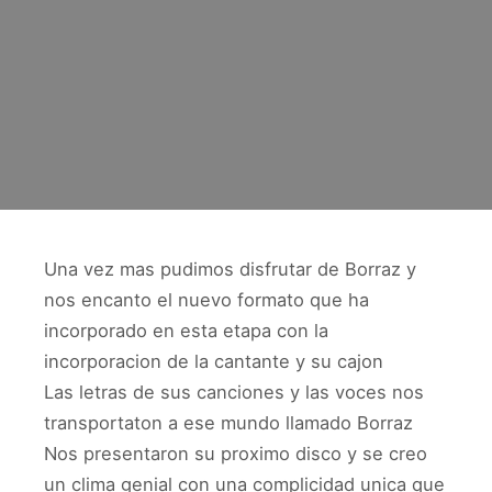
Una vez mas pudimos disfrutar de Borraz y
nos encanto el nuevo formato que ha
incorporado en esta etapa con la
incorporacion de la cantante y su cajon
Las letras de sus canciones y las voces nos
transportaton a ese mundo llamado Borraz
Nos presentaron su proximo disco y se creo
un clima genial con una complicidad unica que