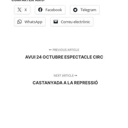
X
Facebook
Telegram
WhatsApp
Correu electrònic
PREVIOUS ARTICLE
AVUI 24 OCTUBRE ESPECTACLE CIRC
NEXT ARTICLE
CASTANYADA A LA REPRESSIÓ