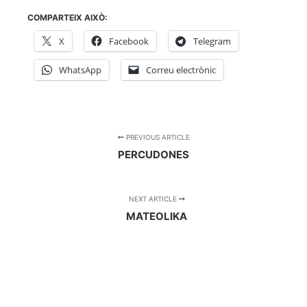
COMPARTEIX AIXÒ:
X
Facebook
Telegram
WhatsApp
Correu electrònic
PREVIOUS ARTICLE
PERCUDONES
NEXT ARTICLE
MATEOLIKA