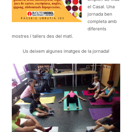
el Casal. Una
jornada ben
completa amb
diferents
mostres i tallers des del matí.
Us deixem algunes imatges de la jornada!