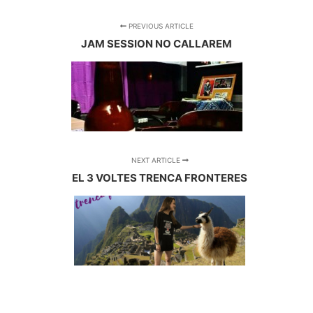
PREVIOUS ARTICLE
JAM SESSION NO CALLAREM
NEXT ARTICLE
EL 3 VOLTES TRENCA FRONTERES