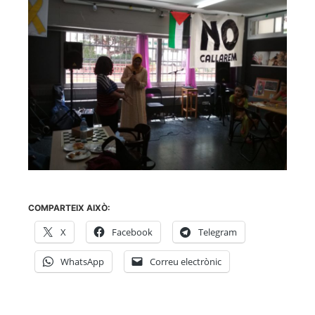
COMPARTEIX AIXÒ:
X
Facebook
Telegram
WhatsApp
Correu electrònic