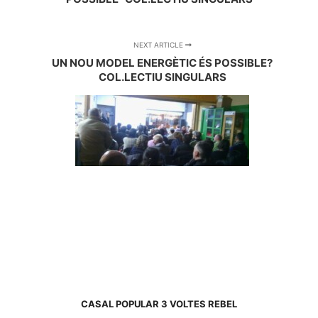
NEXT ARTICLE
UN NOU MODEL ENERGÈTIC ÉS POSSIBLE?
COL.LECTIU SINGULARS
CASAL POPULAR 3 VOLTES REBEL