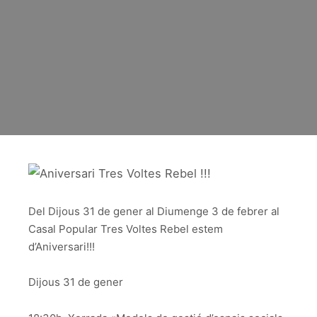
Del Dijous 31 de gener al Diumenge 3 de febrer al
Casal Popular Tres Voltes Rebel estem
d’Aniversari!!!
Dijous 31 de gener